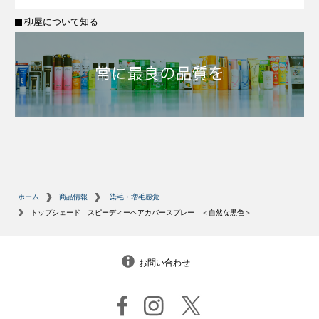
柳屋について知る
ホーム
商品情報
染毛・増毛感覚
トップシェード スピーディーヘアカバースプレー ＜自然な黒色＞
お問い合わせ