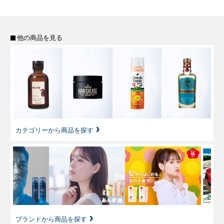
他の商品を見る
カテゴリーから商品を探す
ブランドから商品を探す