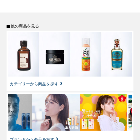
他の商品を見る
カテゴリーから商品を探す
ブランドから商品を探す