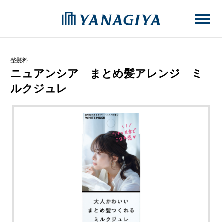
整髪料
ニュアンシア まとめ髪アレンジ ミ
ルクジュレ