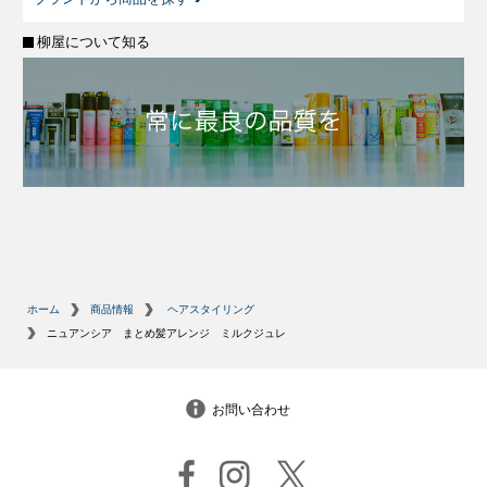
柳屋について知る
ホーム
商品情報
ヘアスタイリング
ニュアンシア まとめ髪アレンジ ミルクジュレ
お問い合わせ