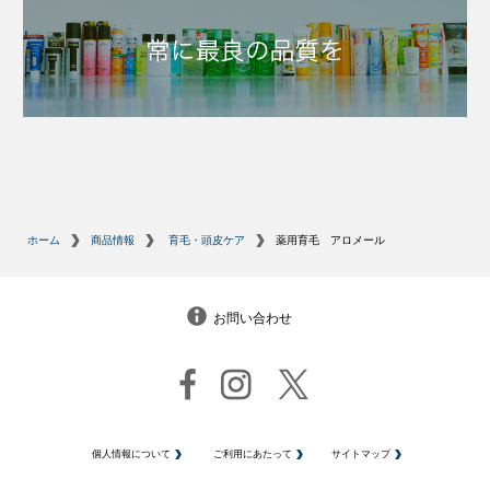
ホーム
商品情報
育毛・頭皮ケア
薬用育毛 アロメール
お問い合わせ
個人情報について
ご利用にあたって
サイトマップ