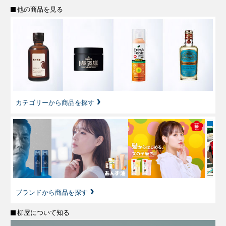
他の商品を見る
カテゴリーから商品を探す
ブランドから商品を探す
柳屋について知る