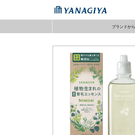
ブランドか