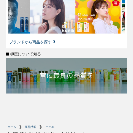
ブランドから商品を探す
柳屋について知る
ホーム
商品情報
コハル