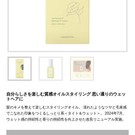
自分らしさを楽しむ質感オイルスタイリング 思い通りのウェッ
トヘアに
髪のキメを整えて楽しむスタイリングオイル。 濡れたようなツヤと毛束感
でこなれた印象をつくるしっとり系＜タイト＆ウェット＞。 2024年7月、
ウェット感の持続性と香りの持続性を向上させた改良リニューアル実施。