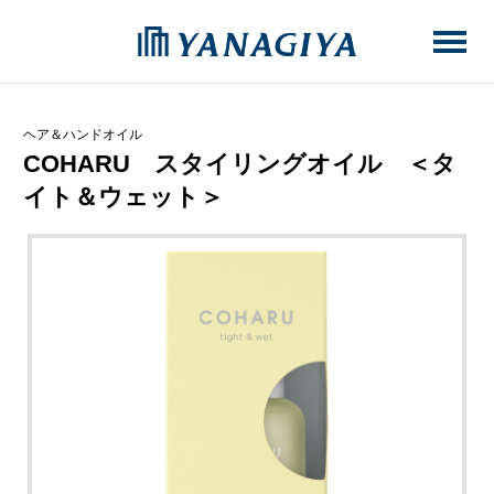
ヘア＆ハンドオイル
COHARU スタイリングオイル ＜タ
イト＆ウェット＞