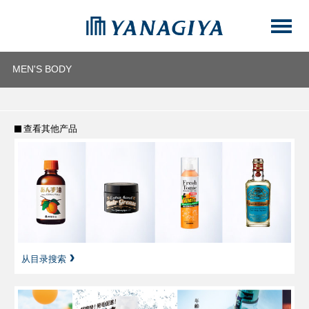
MEN'S BODY
查看其他产品
从目录搜索