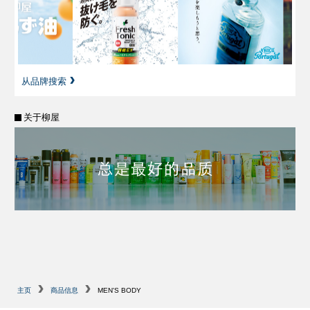
从品牌搜索
关于柳屋
主页
商品信息
MEN'S BODY