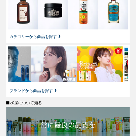
カテゴリーから商品を探す
ブランドから商品を探す
柳屋について知る