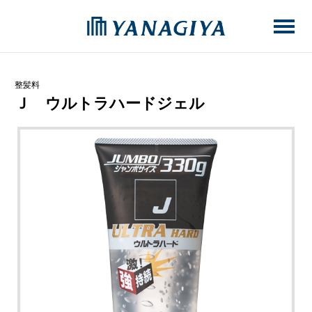
整髪料
Ｊ ウルトラハードジェル