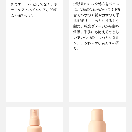
湿効果のミルク処方をベース
きます。 ヘアだけでなく、ボ
に、3種のなめらかセラミド配
ディケア・ネイルケアなど幅
合でパサつく髪やカサつく手
広く保湿ケア。
肌を守り、しっとりうるおう
髪に。乾燥ダメージから髪を
保護。手肌にも使えるやさし
い使い心地の「しっとりミル
ク」。やわらかなあんずの香
り。