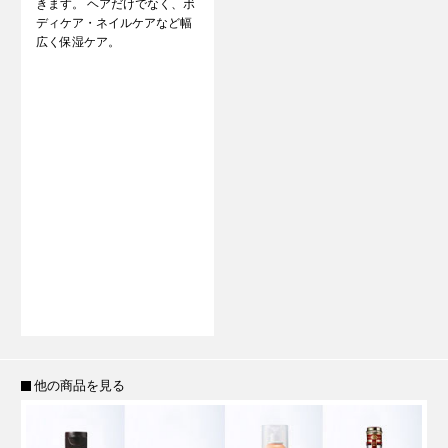
きます。 ヘアだけでなく、ボ
ディケア・ネイルケアなど幅
広く保湿ケア。
他の商品を見る