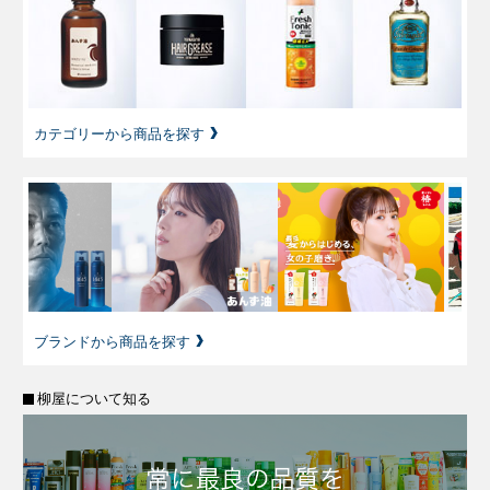
カテゴリーから商品を探す
ブランドから商品を探す
柳屋について知る