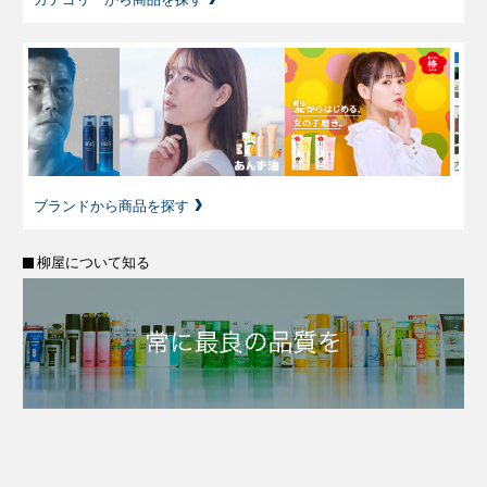
ブランドから商品を探す
柳屋について知る