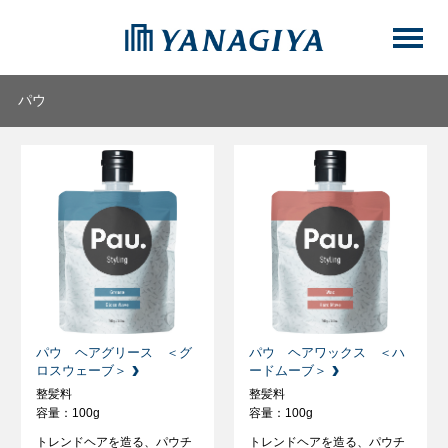
パウ
パウ ヘアグリース ＜グ
パウ ヘアワックス ＜ハ
ロスウェーブ＞
ードムーブ＞
整髪料
整髪料
容量：100g
容量：100g
トレンドヘアを造る、パウチ
トレンドヘアを造る、パウチ