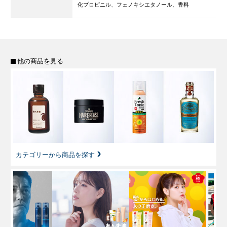
化プロピニル、フェノキシエタノール、香料
他の商品を見る
カテゴリーから商品を探す