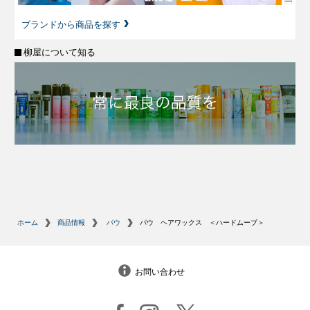
ブランドから商品を探す
柳屋について知る
ホーム
商品情報
パウ
パウ ヘアワックス ＜ハードムーブ＞
お問い合わせ