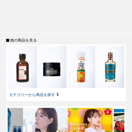
他の商品を見る
カテゴリーから商品を探す