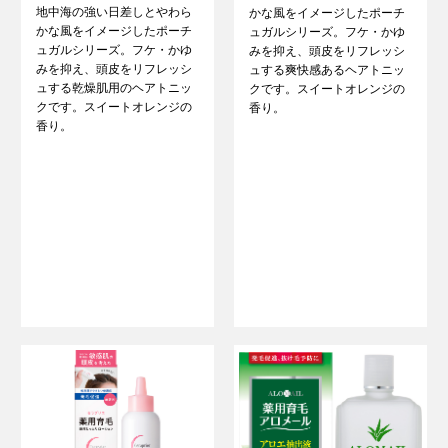
地中海の強い日差しとやわら
かな風をイメージしたポーチ
かな風をイメージしたポーチ
ュガルシリーズ。フケ・かゆ
ュガルシリーズ。フケ・かゆ
みを抑え、頭皮をリフレッシ
みを抑え、頭皮をリフレッシ
ュする爽快感あるヘアトニッ
ュする乾燥肌用のヘアトニッ
クです。スイートオレンジの
クです。スイートオレンジの
香り。
香り。